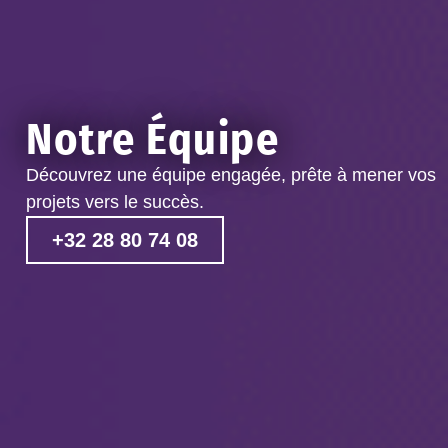
Notre Équipe
Découvrez une équipe engagée, prête à mener vos
projets vers le succès.
+32 28 80 74 08