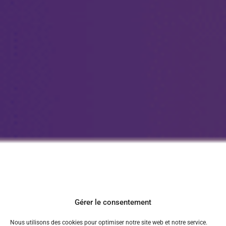
Gérer le consentement
Nous utilisons des cookies pour optimiser notre site web et notre service.