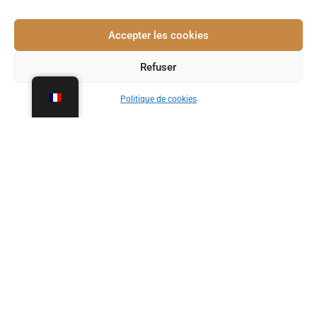
Accepter les cookies
Refuser
Politique de cookies