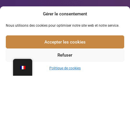
Gérer le consentement
Nous utilisons des cookies pour optimiser notre site web et notre service.
Accepter les cookies
Refuser
Politique de cookies