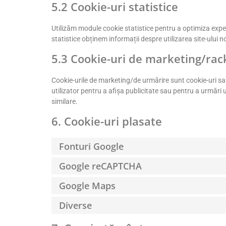
5.2 Cookie-uri statistice
Utilizăm module cookie statistice pentru a optimiza experi
statistice obținem informații despre utilizarea site-ului 
5.3 Cookie-uri de marketing/rac
Cookie-urile de marketing/de urmărire sunt cookie-uri sau 
utilizator pentru a afișa publicitate sau pentru a urmări 
similare.
6. Cookie-uri plasate
Fonturi Google
Google reCAPTCHA
Google Maps
Diverse