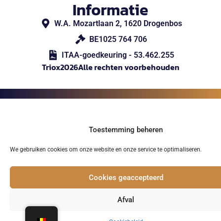
Informatie
W.A. Mozartlaan 2, 1620 Drogenbos
BE1025 764 706
ITAA-goedkeuring - 53.462.255
Triox
2026
Alle rechten voorbehouden
Toestemming beheren
We gebruiken cookies om onze website en onze service te optimaliseren.
Cookies geaccepteerd
Afval