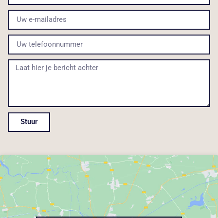
Stuur