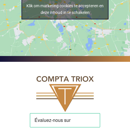
Klik om marketing cookies te accepteren en
deze inhoud in te schakelen